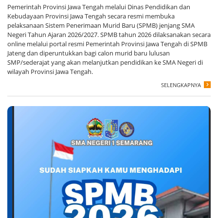
Pemerintah Provinsi Jawa Tengah melalui Dinas Pendidikan dan
Kebudayaan Provinsi Jawa Tengah secara resmi membuka
pelaksanaan Sistem Penerimaan Murid Baru (SPMB) jenjang SMA
Negeri Tahun Ajaran 2026/2027. SPMB tahun 2026 dilaksanakan secara
online melalui portal resmi Pemerintah Provinsi Jawa Tengah di SPMB
Jateng dan diperuntukkan bagi calon murid baru lulusan
SMP/sederajat yang akan melanjutkan pendidikan ke SMA Negeri di
wilayah Provinsi Jawa Tengah.
SELENGKAPNYA