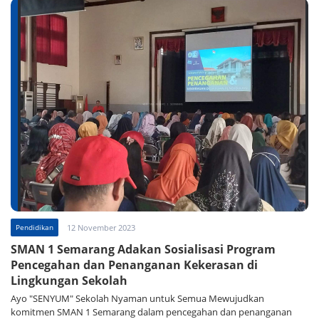
Pendidikan
12 November 2023
SMAN 1 Semarang Adakan Sosialisasi Program
Pencegahan dan Penanganan Kekerasan di
Lingkungan Sekolah
Ayo "SENYUM" Sekolah Nyaman untuk Semua Mewujudkan
komitmen SMAN 1 Semarang dalam pencegahan dan penanganan