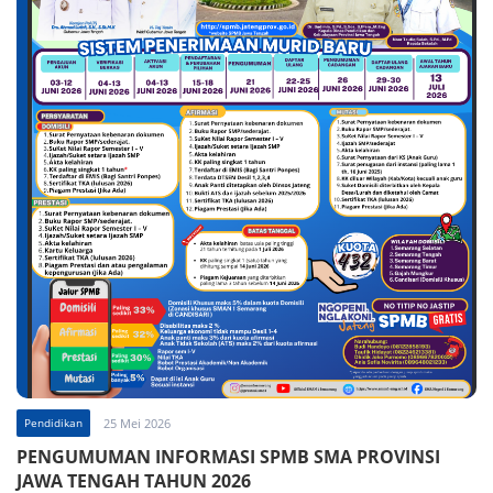
Pendidikan
25 Mei 2026
PENGUMUMAN INFORMASI SPMB SMA PROVINSI
JAWA TENGAH TAHUN 2026