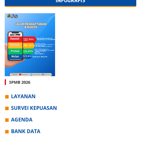
INFOGRAFIS
SPMB 2026
LAYANAN
SURVEI KEPUASAN
AGENDA
BANK DATA