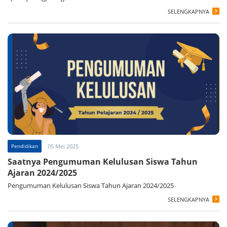
SELENGKAPNYA
Pendidikan
05 Mei 2025
Saatnya Pengumuman Kelulusan Siswa Tahun
Ajaran 2024/2025
Pengumuman Kelulusan Siswa Tahun Ajaran 2024/2025
SELENGKAPNYA