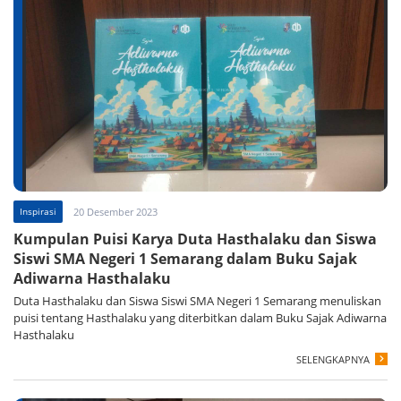
Inspirasi
20 Desember 2023
Kumpulan Puisi Karya Duta Hasthalaku dan Siswa
Siswi SMA Negeri 1 Semarang dalam Buku Sajak
Adiwarna Hasthalaku
Duta Hasthalaku dan Siswa Siswi SMA Negeri 1 Semarang menuliskan
puisi tentang Hasthalaku yang diterbitkan dalam Buku Sajak Adiwarna
Hasthalaku
SELENGKAPNYA