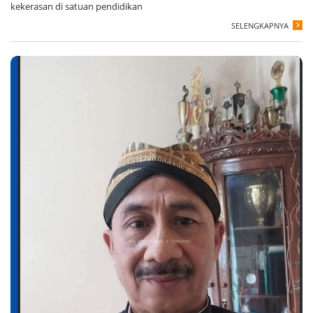
kekerasan di satuan pendidikan
SELENGKAPNYA