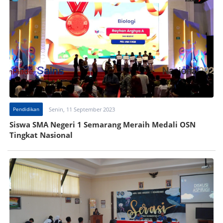
Pendidikan
Senin, 11 September 2023
Siswa SMA Negeri 1 Semarang Meraih Medali OSN
Tingkat Nasional