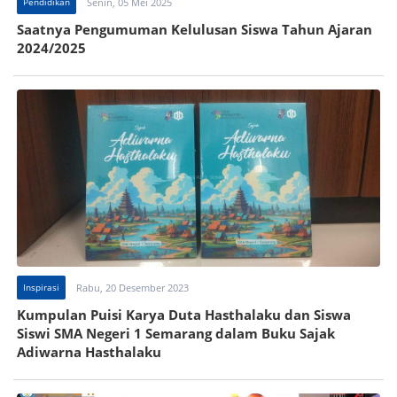
Pendidikan
Senin, 05 Mei 2025
Saatnya Pengumuman Kelulusan Siswa Tahun Ajaran
2024/2025
Inspirasi
Rabu, 20 Desember 2023
Kumpulan Puisi Karya Duta Hasthalaku dan Siswa
Siswi SMA Negeri 1 Semarang dalam Buku Sajak
Adiwarna Hasthalaku