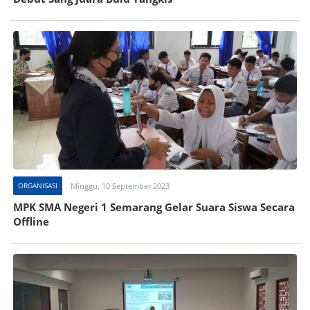
ORGANISASI
Minggu, 10 September 2023
MPK SMA Negeri 1 Semarang Gelar Suara Siswa Secara
Offline