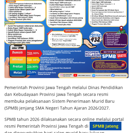
Pemerintah Provinsi Jawa Tengah melalui Dinas Pendidikan
dan Kebudayaan Provinsi Jawa Tengah secara resmi
membuka pelaksanaan Sistem Penerimaan Murid Baru
(SPMB) jenjang SMA Negeri Tahun Ajaran 2026/2027.
SPMB tahun 2026 dilaksanakan secara online melalui portal
resmi Pemerintah Provinsi Jawa Tengah di
SPMB Jateng
dan diperuntukkan bagi calon murid baru lulusan