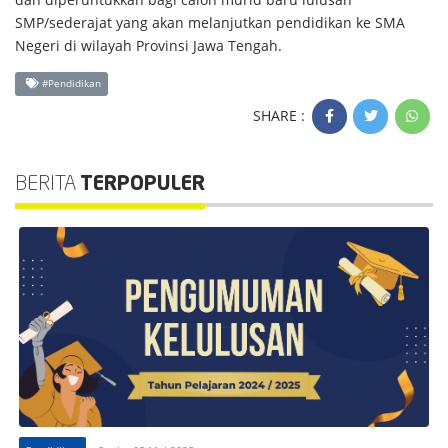
SMP/sederajat yang akan melanjutkan pendidikan ke SMA
Negeri di wilayah Provinsi Jawa Tengah.
#Pendidikan
SHARE :
BERITA
TERPOPULER