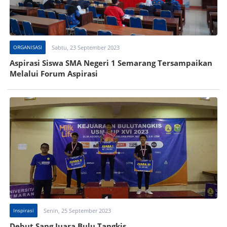
ORGANISASI
Sabtu, 23 September 2023
Aspirasi Siswa SMA Negeri 1 Semarang Tersampaikan
Melalui Forum Aspirasi
Inspirasi
Senin, 25 September 2023
Debut Sang Juara Bulu Tangkis