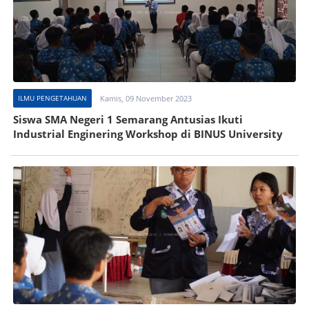
ILMU PENGETAHUAN
Kamis, 09 November 2023
Siswa SMA Negeri 1 Semarang Antusias Ikuti
Industrial Enginering Workshop di BINUS University