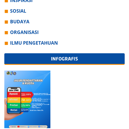
INSPIRASI
SOSIAL
BUDAYA
ORGANISASI
ILMU PENGETAHUAN
INFOGRAFIS