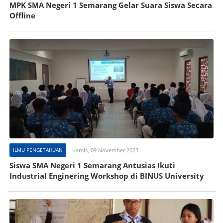
MPK SMA Negeri 1 Semarang Gelar Suara Siswa Secara
Offline
ILMU PENGETAHUAN
Kamis, 09 November 2023
Siswa SMA Negeri 1 Semarang Antusias Ikuti
Industrial Enginering Workshop di BINUS University