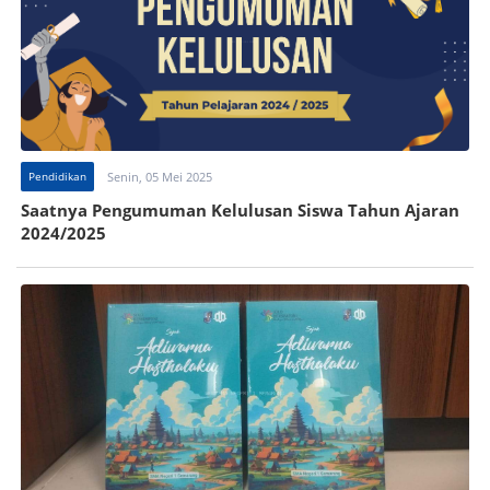
Pendidikan
Senin, 05 Mei 2025
Saatnya Pengumuman Kelulusan Siswa Tahun Ajaran
2024/2025