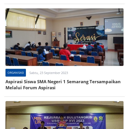
ORGANISASI
Sabtu, 23 September 2023
Aspirasi Siswa SMA Negeri 1 Semarang Tersampaikan
Melalui Forum Aspirasi