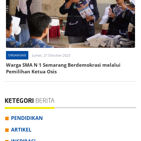
ORGANISASI
Jumat, 27 Oktober 2023
Warga SMA N 1 Semarang Berdemokrasi melalui
Pemilihan Ketua Osis
KETEGORI
BERITA
PENDIDIKAN
ARTIKEL