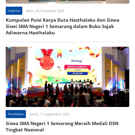
Inspirasi
Rabu, 20 Desember 2023
Kumpulan Puisi Karya Duta Hasthalaku dan Siswa
Siswi SMA Negeri 1 Semarang dalam Buku Sajak
Adiwarna Hasthalaku
Pendidikan
Senin, 11 September 2023
Siswa SMA Negeri 1 Semarang Meraih Medali OSN
Tingkat Nasional