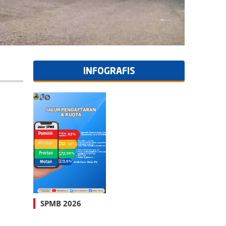
INFOGRAFIS
SPMB 2026