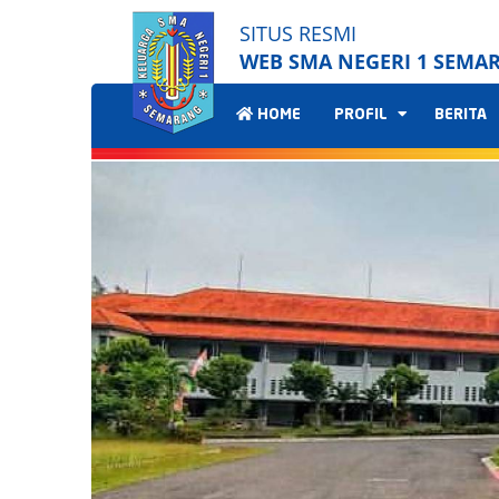
SITUS RESMI
WEB SMA NEGERI 1 SEMA
HOME
PROFIL
BERITA