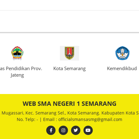
as Pendidikan Prov.
Kota Semarang
Kemendikbud
Jateng
WEB SMA NEGERI 1 SEMARANG
, Mugassari, Kec. Semarang Sel., Kota Semarang. Kabupaten Kota S
No. Telp: - | Email : officialsmansasmg@gmail.com