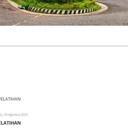
s, 24 Agustus 2023
ELATIHAN