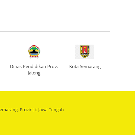
Dinas Pendidikan Prov.
Kota Semarang
Jateng
emarang, Provinsi: Jawa Tengah