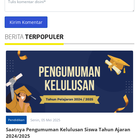
Kirim Komentar
BERITA
TERPOPULER
Pendidikan
Senin, 05 Mei 2025
Saatnya Pengumuman Kelulusan Siswa Tahun Ajaran
2024/2025