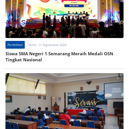
Pendidikan
Senin, 11 September 2023
Siswa SMA Negeri 1 Semarang Meraih Medali OSN
Tingkat Nasional