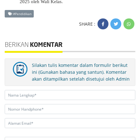
202
5
oleh Wali Kelas.
#Pendidikan
SHARE :
BERIKAN
KOMENTAR
Silakan tulis komentar dalam formulir berikut
ini (Gunakan bahasa yang santun). Komentar
akan ditampilkan setelah disetujui oleh Admin