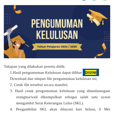
Tahapan yang dilakukan peserta didik:
DISINI
1.H
asil pengumuman Kelulusan dapat dilihat
Download dan simpan file pengumuman kelulusan ini;
2.
Cetak file tersebut secara mandiri;
3.
Hasil cetak pengumuman kelulusan yang ditandatangani
orangtua/wali dikumpulkan sebagai salah satu syarat
mengambil Surat Keterangan Lulus (SKL).
4.
Pengambilan SKL akan dilayani hari Selasa
, 6 Mei