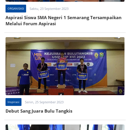
ORGANISASI
Sabtu, 23 September 2023
Aspirasi Siswa SMA Negeri 1 Semarang Tersampaikan
Melalui Forum Aspirasi
Inspirasi
Senin, 25 September 2023
Debut Sang Juara Bulu Tangkis