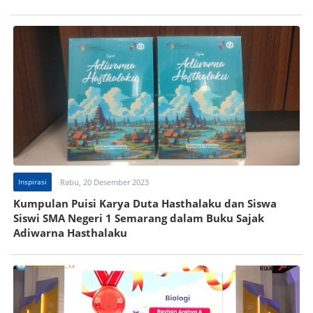
Inspirasi
Rabu, 20 Desember 2023
Kumpulan Puisi Karya Duta Hasthalaku dan Siswa
Siswi SMA Negeri 1 Semarang dalam Buku Sajak
Adiwarna Hasthalaku