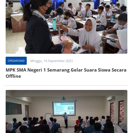
ORGANISASI
Minggu, 10 September 2023
MPK SMA Negeri 1 Semarang Gelar Suara Siswa Secara
Offline