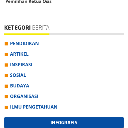
Pemilihan Ketua Osis
KETEGORI
BERITA
PENDIDIKAN
ARTIKEL
INSPIRASI
SOSIAL
BUDAYA
ORGANISASI
ILMU PENGETAHUAN
INFOGRAFIS