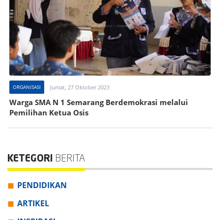
ORGANISASI
Jumat, 27 Oktober 2023
Warga SMA N 1 Semarang Berdemokrasi melalui
Pemilihan Ketua Osis
KETEGORI
BERITA
PENDIDIKAN
ARTIKEL