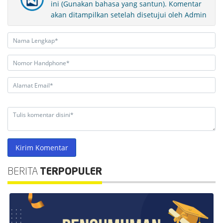
ini (Gunakan bahasa yang santun). Komentar
akan ditampilkan setelah disetujui oleh Admin
Kirim Komentar
BERITA
TERPOPULER