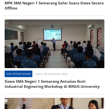
MPK SMA Negeri 1 Semarang Gelar Suara Siswa Secara
Offline
ILMU PENGETAHUAN
Kamis, 09 November 2023
Siswa SMA Negeri 1 Semarang Antusias Ikuti
Industrial Enginering Workshop di BINUS University