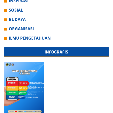
INSPIRASI
SOSIAL
BUDAYA
ORGANISASI
ILMU PENGETAHUAN
INFOGRAFIS