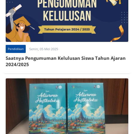
Pendidikan
Senin, 05 Mei 2025
Saatnya Pengumuman Kelulusan Siswa Tahun Ajaran
2024/2025