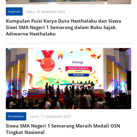
Inspirasi
Rabu, 20 Desember 2023
Kumpulan Puisi Karya Duta Hasthalaku dan Siswa
Siswi SMA Negeri 1 Semarang dalam Buku Sajak
Adiwarna Hasthalaku
Pendidikan
Senin, 11 September 2023
Siswa SMA Negeri 1 Semarang Meraih Medali OSN
Tingkat Nasional