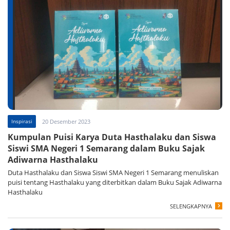
Inspirasi
20 Desember 2023
Kumpulan Puisi Karya Duta Hasthalaku dan Siswa
Siswi SMA Negeri 1 Semarang dalam Buku Sajak
Adiwarna Hasthalaku
Duta Hasthalaku dan Siswa Siswi SMA Negeri 1 Semarang menuliskan
puisi tentang Hasthalaku yang diterbitkan dalam Buku Sajak Adiwarna
Hasthalaku
SELENGKAPNYA