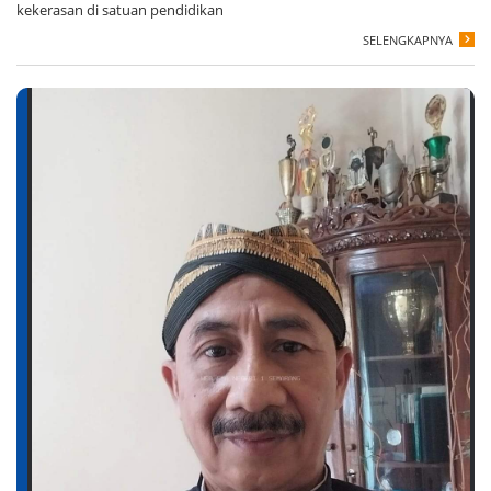
kekerasan di satuan pendidikan
SELENGKAPNYA