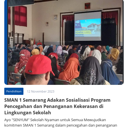
Pendidikan
12 November 2023
SMAN 1 Semarang Adakan Sosialisasi Program
Pencegahan dan Penanganan Kekerasan di
Lingkungan Sekolah
Ayo "SENYUM" Sekolah Nyaman untuk Semua Mewujudkan
komitmen SMAN 1 Semarang dalam pencegahan dan penanganan