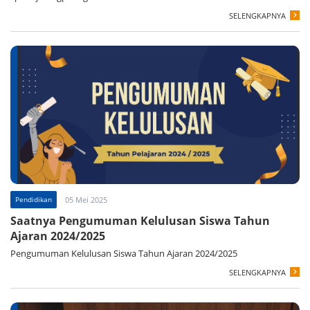
SELENGKAPNYA
Pendidikan
05 Mei 2025
Saatnya Pengumuman Kelulusan Siswa Tahun
Ajaran 2024/2025
Pengumuman Kelulusan Siswa Tahun Ajaran 2024/2025
SELENGKAPNYA