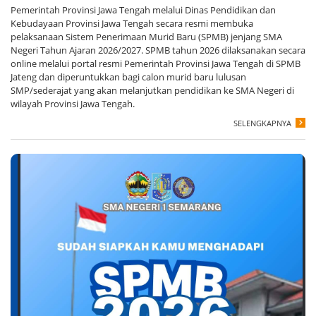
Pemerintah Provinsi Jawa Tengah melalui Dinas Pendidikan dan
Kebudayaan Provinsi Jawa Tengah secara resmi membuka
pelaksanaan Sistem Penerimaan Murid Baru (SPMB) jenjang SMA
Negeri Tahun Ajaran 2026/2027. SPMB tahun 2026 dilaksanakan secara
online melalui portal resmi Pemerintah Provinsi Jawa Tengah di SPMB
Jateng dan diperuntukkan bagi calon murid baru lulusan
SMP/sederajat yang akan melanjutkan pendidikan ke SMA Negeri di
wilayah Provinsi Jawa Tengah.
SELENGKAPNYA