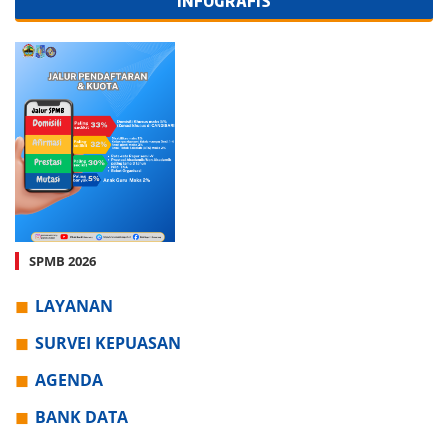
INFOGRAFIS
SPMB 2026
LAYANAN
SURVEI KEPUASAN
AGENDA
BANK DATA