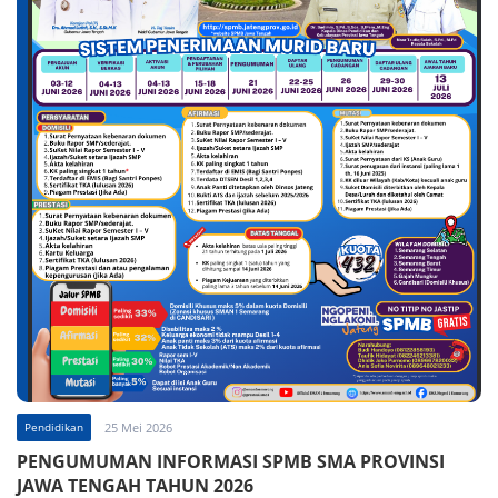
Pendidikan
25 Mei 2026
PENGUMUMAN INFORMASI SPMB SMA PROVINSI
JAWA TENGAH TAHUN 2026