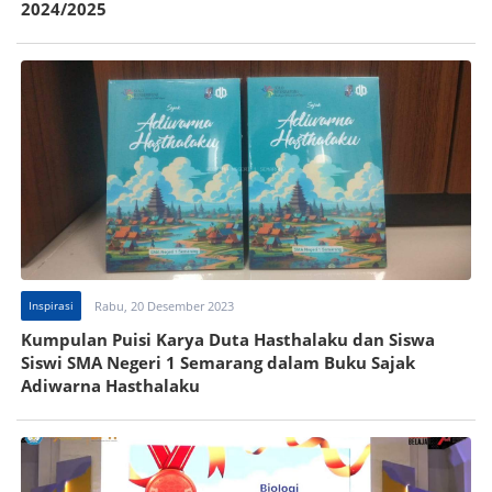
2024/2025
Inspirasi
Rabu, 20 Desember 2023
Kumpulan Puisi Karya Duta Hasthalaku dan Siswa
Siswi SMA Negeri 1 Semarang dalam Buku Sajak
Adiwarna Hasthalaku