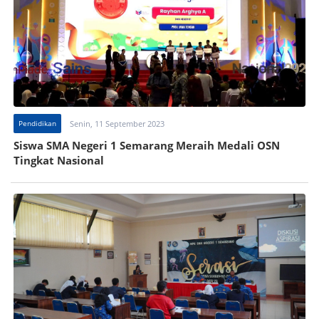
Pendidikan
Senin, 11 September 2023
Siswa SMA Negeri 1 Semarang Meraih Medali OSN
Tingkat Nasional