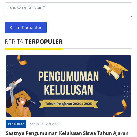
Kirim Komentar
BERITA
TERPOPULER
Pendidikan
Senin, 05 Mei 2025
Saatnya Pengumuman Kelulusan Siswa Tahun Ajaran