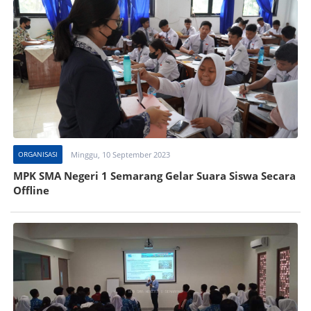
ORGANISASI
Minggu, 10 September 2023
MPK SMA Negeri 1 Semarang Gelar Suara Siswa Secara
Offline