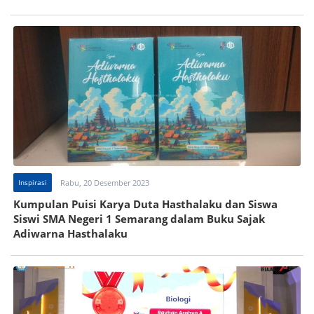
Inspirasi
Rabu, 20 Desember 2023
Kumpulan Puisi Karya Duta Hasthalaku dan Siswa
Siswi SMA Negeri 1 Semarang dalam Buku Sajak
Adiwarna Hasthalaku