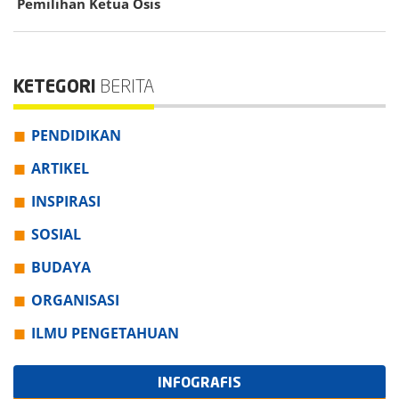
Pemilihan Ketua Osis
KETEGORI
BERITA
PENDIDIKAN
ARTIKEL
INSPIRASI
SOSIAL
BUDAYA
ORGANISASI
ILMU PENGETAHUAN
INFOGRAFIS