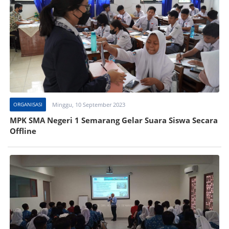
ORGANISASI
Minggu, 10 September 2023
MPK SMA Negeri 1 Semarang Gelar Suara Siswa Secara
Offline