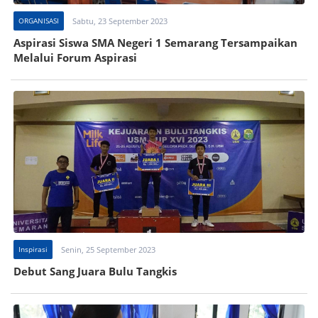
ORGANISASI
Sabtu, 23 September 2023
Aspirasi Siswa SMA Negeri 1 Semarang Tersampaikan
Melalui Forum Aspirasi
Inspirasi
Senin, 25 September 2023
Debut Sang Juara Bulu Tangkis