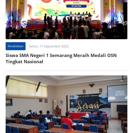
Pendidikan
Senin, 11 September 2023
Siswa SMA Negeri 1 Semarang Meraih Medali OSN
Tingkat Nasional